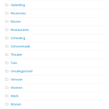
Opleiding
Recensies
Reizen
Restaurants
Scheiding
Schoonmaak
Theater
Tuin
Uncategorized
Vervoer
Vloeren
Werk
Wonen