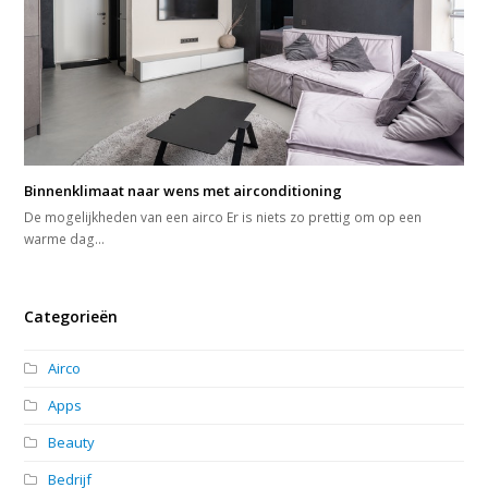
Binnenklimaat naar wens met airconditioning
De mogelijkheden van een airco Er is niets zo prettig om op een
warme dag…
Categorieën
Airco
Apps
Beauty
Bedrijf