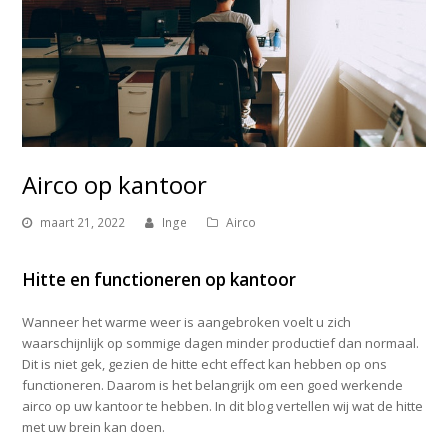
Airco op kantoor
maart 21, 2022
Inge
Airco
Hitte en functioneren op kantoor
Wanneer het warme weer is aangebroken voelt u zich
waarschijnlijk op sommige dagen minder productief dan normaal.
Dit is niet gek, gezien de hitte echt effect kan hebben op ons
functioneren. Daarom is het belangrijk om een goed werkende
airco op uw kantoor te hebben. In dit blog vertellen wij wat de hitte
met uw brein kan doen.