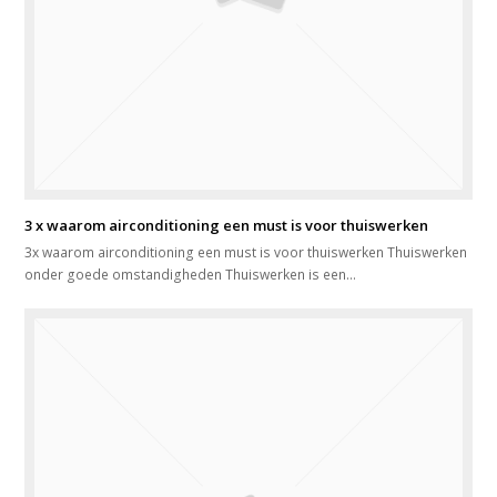
3 x waarom airconditioning een must is voor thuiswerken
3x waarom airconditioning een must is voor thuiswerken Thuiswerken
onder goede omstandigheden Thuiswerken is een…