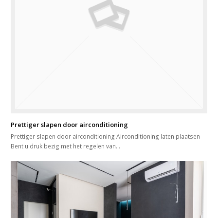
Prettiger slapen door airconditioning
Prettiger slapen door airconditioning Airconditioning laten plaatsen
Bent u druk bezig met het regelen van…