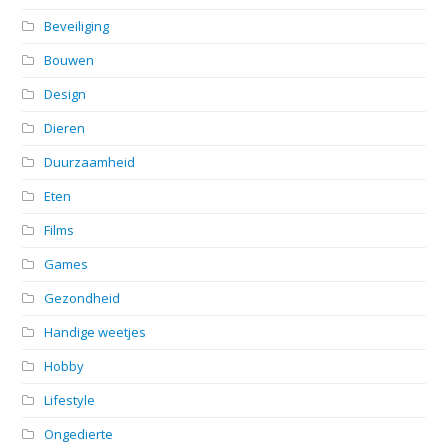
Beveiliging
Bouwen
Design
Dieren
Duurzaamheid
Eten
Films
Games
Gezondheid
Handige weetjes
Hobby
Lifestyle
Ongedierte