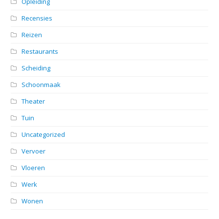
Opleiding
Recensies
Reizen
Restaurants
Scheiding
Schoonmaak
Theater
Tuin
Uncategorized
Vervoer
Vloeren
Werk
Wonen