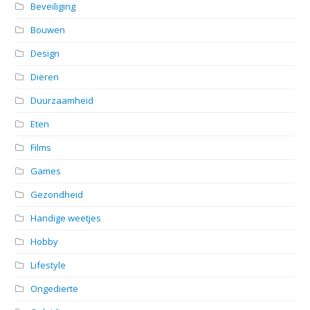
Beveiliging
Bouwen
Design
Dieren
Duurzaamheid
Eten
Films
Games
Gezondheid
Handige weetjes
Hobby
Lifestyle
Ongedierte