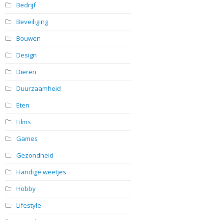
Bedrijf
Beveiliging
Bouwen
Design
Dieren
Duurzaamheid
Eten
Films
Games
Gezondheid
Handige weetjes
Hobby
Lifestyle