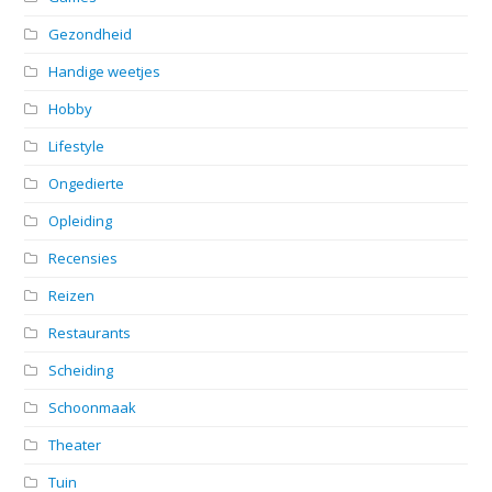
Gezondheid
Handige weetjes
Hobby
Lifestyle
Ongedierte
Opleiding
Recensies
Reizen
Restaurants
Scheiding
Schoonmaak
Theater
Tuin