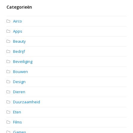
Categorieën
Airco
Apps
Beauty
Bedrijf
Beveiliging
Bouwen
Design
Dieren
Duurzaamheid
Eten
Films
Games