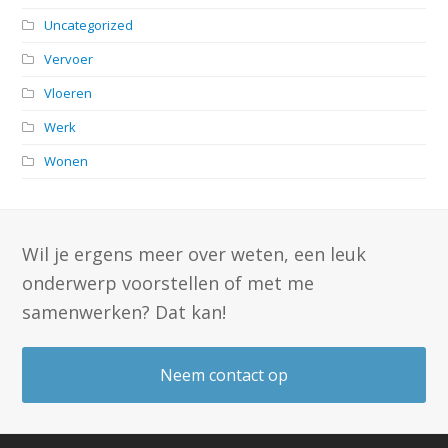
Uncategorized
Vervoer
Vloeren
Werk
Wonen
Wil je ergens meer over weten, een leuk
onderwerp voorstellen of met me
samenwerken? Dat kan!
Neem contact op