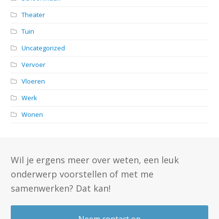
Theater
Tuin
Uncategorized
Vervoer
Vloeren
Werk
Wonen
Wil je ergens meer over weten, een leuk
onderwerp voorstellen of met me
samenwerken? Dat kan!
Neem contact op