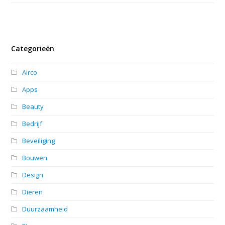
Categorieën
Airco
Apps
Beauty
Bedrijf
Beveiliging
Bouwen
Design
Dieren
Duurzaamheid