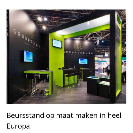
Beursstand op maat maken in heel
Europa