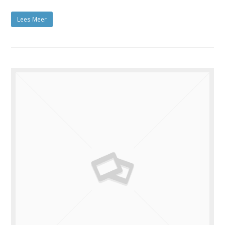
Lees Meer