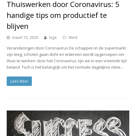
Thuiswerken door Coronavirus: 5
handige tips om productief te
blijven
maart 15, 2020
Inge
Werk
Veranderingen door Coronavirus De schappen in de supermarkt
zijn leeg, scholen gaan dicht en iedereen wordt opgeroepen om
thuis te werken: door het Coronavirus zijn we in een vreemde tijd
beland. Toch is het belangrijk om het normale dagelijkse ritme…
Lees Meer