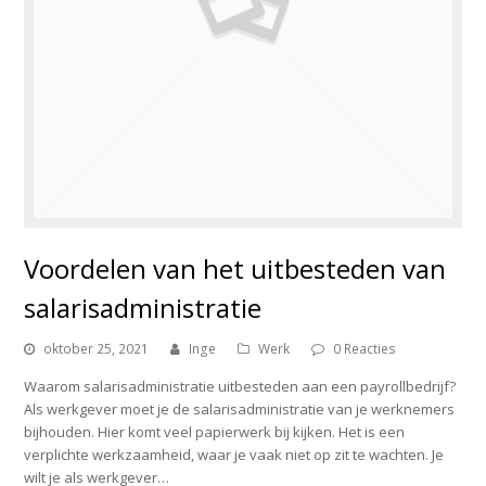
Voordelen van het uitbesteden van
salarisadministratie
oktober 25, 2021
Inge
Werk
0 Reacties
Waarom salarisadministratie uitbesteden aan een payrollbedrijf?
Als werkgever moet je de salarisadministratie van je werknemers
bijhouden. Hier komt veel papierwerk bij kijken. Het is een
verplichte werkzaamheid, waar je vaak niet op zit te wachten. Je
wilt je als werkgever…