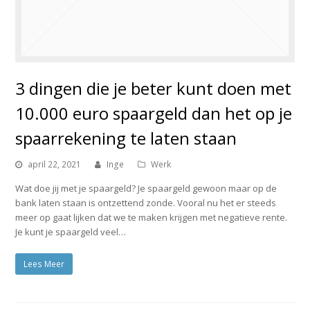
3 dingen die je beter kunt doen met
10.000 euro spaargeld dan het op je
spaarrekening te laten staan
april 22, 2021
Inge
Werk
Wat doe jij met je spaargeld? Je spaargeld gewoon maar op de
bank laten staan is ontzettend zonde. Vooral nu het er steeds
meer op gaat lijken dat we te maken krijgen met negatieve rente.
Je kunt je spaargeld veel…
Lees Meer