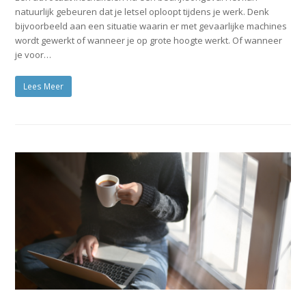
natuurlijk gebeuren dat je letsel oploopt tijdens je werk. Denk
bijvoorbeeld aan een situatie waarin er met gevaarlijke machines
wordt gewerkt of wanneer je op grote hoogte werkt. Of wanneer
je voor…
Lees Meer