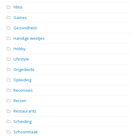
Films
Games
Gezondheid
Handige weetjes
Hobby
Lifestyle
Ongedierte
Opleiding
Recensies
Reizen
Restaurants
Scheiding
Schoonmaak