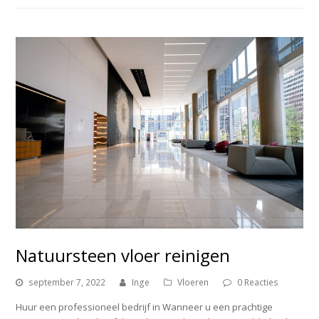
Natuursteen vloer reinigen
september 7, 2022
Inge
Vloeren
0 Reacties
Huur een professioneel bedrijf in Wanneer u een prachtige