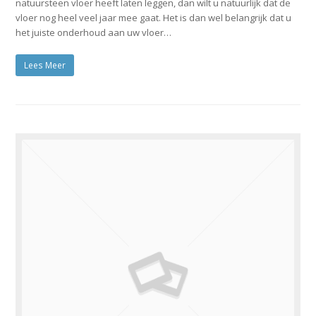
natuursteen vloer heeft laten leggen, dan wilt u natuurlijk dat de
vloer nog heel veel jaar mee gaat. Het is dan wel belangrijk dat u
het juiste onderhoud aan uw vloer…
Lees Meer