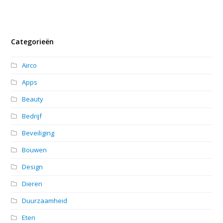
Categorieën
Airco
Apps
Beauty
Bedrijf
Beveiliging
Bouwen
Design
Dieren
Duurzaamheid
Eten