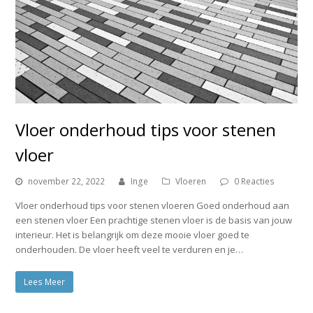
Vloer onderhoud tips voor stenen
vloer
november 22, 2022
Inge
Vloeren
0 Reacties
Vloer onderhoud tips voor stenen vloeren Goed onderhoud aan
een stenen vloer Een prachtige stenen vloer is de basis van jouw
interieur. Het is belangrijk om deze mooie vloer goed te
onderhouden. De vloer heeft veel te verduren en je…
Lees Meer