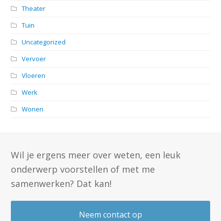
Theater
Tuin
Uncategorized
Vervoer
Vloeren
Werk
Wonen
Wil je ergens meer over weten, een leuk
onderwerp voorstellen of met me
samenwerken? Dat kan!
Neem contact op