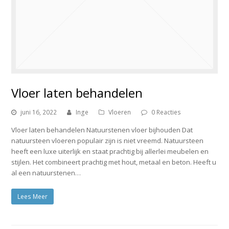
Vloer laten behandelen
juni 16, 2022
Inge
Vloeren
0 Reacties
Vloer laten behandelen Natuurstenen vloer bijhouden Dat
natuursteen vloeren populair zijn is niet vreemd. Natuursteen
heeft een luxe uiterlijk en staat prachtig bij allerlei meubelen en
stijlen. Het combineert prachtig met hout, metaal en beton. Heeft u
al een natuurstenen…
Lees Meer