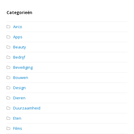
Categorieën
Airco
Apps
Beauty
Bedrijf
Beveiliging
Bouwen
Design
Dieren
Duurzaamheid
Eten
Films