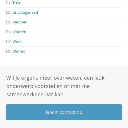
Tuin
Uncategorized
Vervoer
Vloeren
Werk
Wonen
Wil je ergens meer over weten, een leuk
onderwerp voorstellen of met me
samenwerken? Dat kan!
Neem contact op