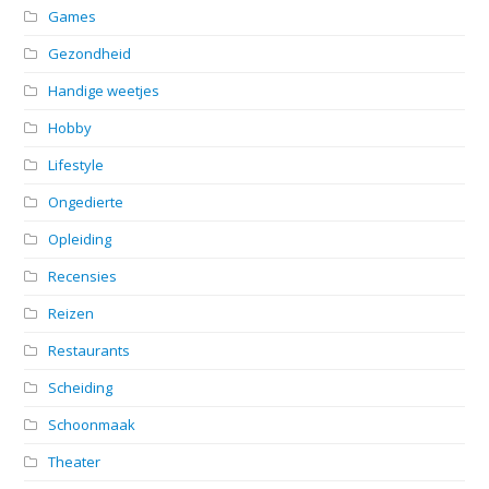
Games
Gezondheid
Handige weetjes
Hobby
Lifestyle
Ongedierte
Opleiding
Recensies
Reizen
Restaurants
Scheiding
Schoonmaak
Theater