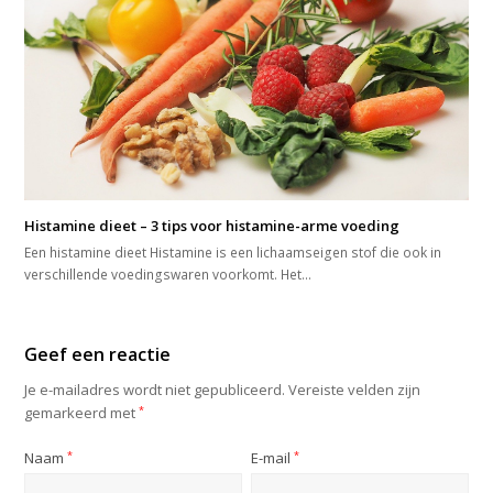
Histamine dieet – 3 tips voor histamine-arme voeding
Een histamine dieet Histamine is een lichaamseigen stof die ook in
verschillende voedingswaren voorkomt. Het…
Geef een reactie
Je e-mailadres wordt niet gepubliceerd.
Vereiste velden zijn
gemarkeerd met
*
Naam
*
E-mail
*