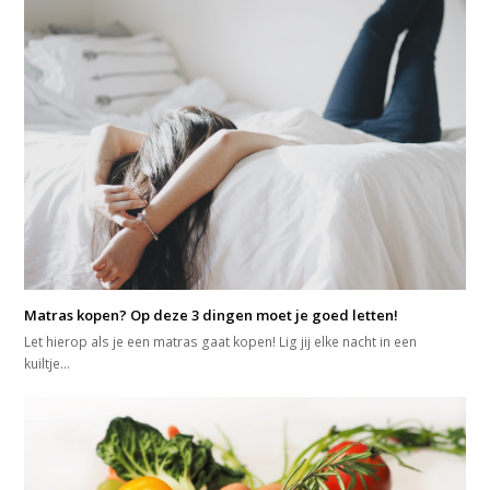
Matras kopen? Op deze 3 dingen moet je goed letten!
Let hierop als je een matras gaat kopen! Lig jij elke nacht in een
kuiltje…