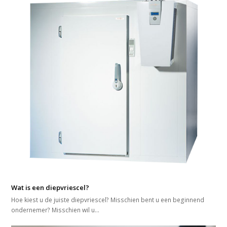
Wat is een diepvriescel?
Hoe kiest u de juiste diepvriescel? Misschien bent u een beginnend
ondernemer? Misschien wil u…