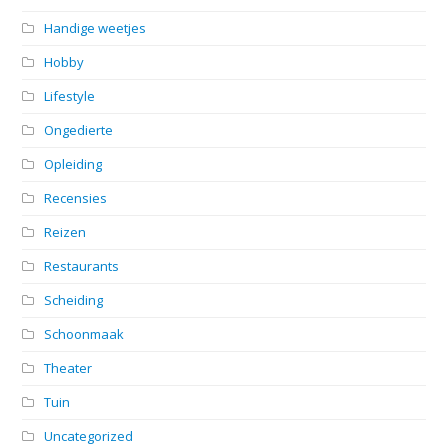
Handige weetjes
Hobby
Lifestyle
Ongedierte
Opleiding
Recensies
Reizen
Restaurants
Scheiding
Schoonmaak
Theater
Tuin
Uncategorized