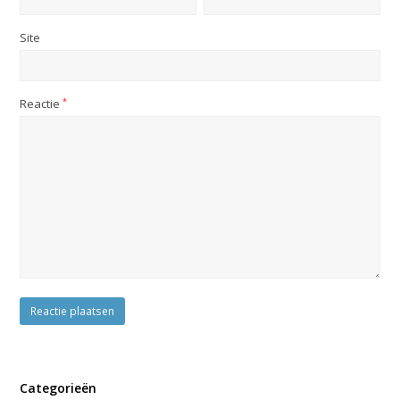
Site
Reactie
*
Categorieën