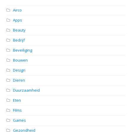
Airco
Apps
Beauty
Bedrijf
Beveiliging
Bouwen
Design
Dieren
Duurzaamheid
Eten
Films
Games
Gezondheid