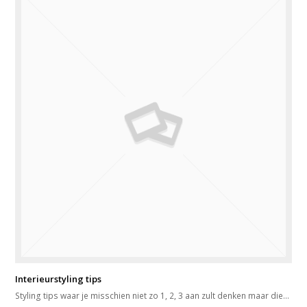
Interieurstyling tips
Styling tips waar je misschien niet zo 1, 2, 3 aan zult denken maar die…