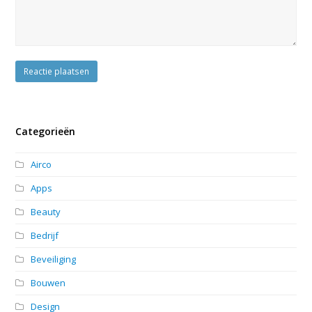
Categorieën
Airco
Apps
Beauty
Bedrijf
Beveiliging
Bouwen
Design