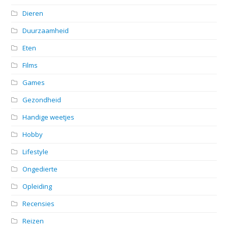
Dieren
Duurzaamheid
Eten
Films
Games
Gezondheid
Handige weetjes
Hobby
Lifestyle
Ongedierte
Opleiding
Recensies
Reizen