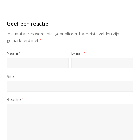
Geef een reactie
Je e-mailadres wordt niet gepubliceerd.
Vereiste velden zijn
gemarkeerd met
*
Naam
*
E-mail
*
Site
Reactie
*