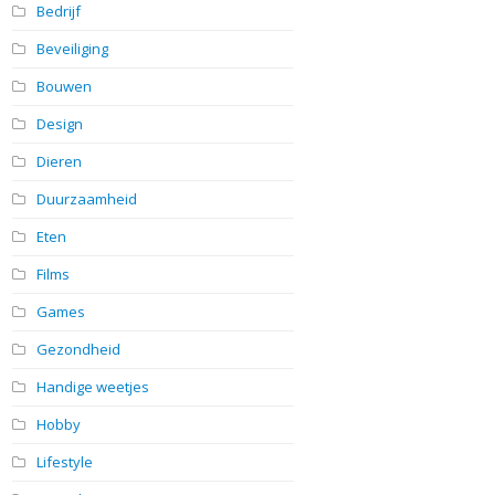
Bedrijf
Beveiliging
Bouwen
Design
Dieren
Duurzaamheid
Eten
Films
Games
Gezondheid
Handige weetjes
Hobby
Lifestyle