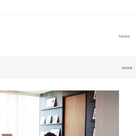
Home
Home
»