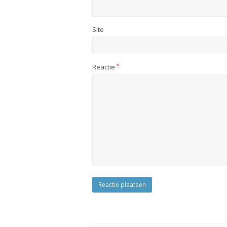
Site
Reactie
*