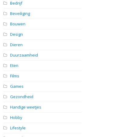
Bedrijf
Beveiliging
Bouwen
Design
Dieren
Duurzaamheid
Eten
Films
Games
Gezondheid
Handige weetjes
Hobby
Lifestyle