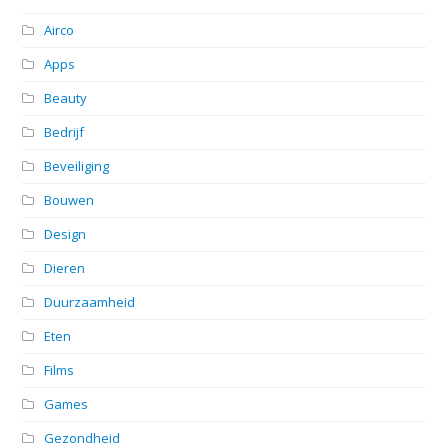
Airco
Apps
Beauty
Bedrijf
Beveiliging
Bouwen
Design
Dieren
Duurzaamheid
Eten
Films
Games
Gezondheid