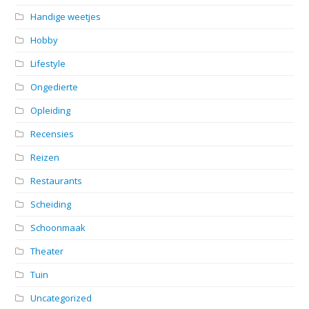
Handige weetjes
Hobby
Lifestyle
Ongedierte
Opleiding
Recensies
Reizen
Restaurants
Scheiding
Schoonmaak
Theater
Tuin
Uncategorized