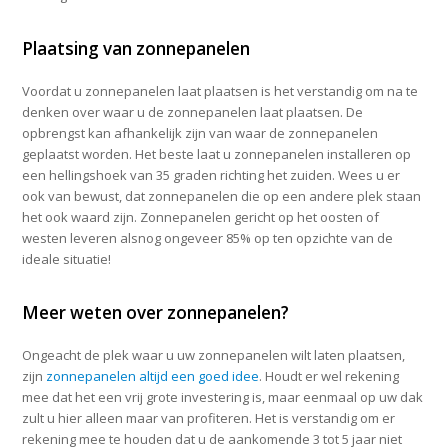
Plaatsing van zonnepanelen
Voordat u zonnepanelen laat plaatsen is het verstandig om na te
denken over waar u de zonnepanelen laat plaatsen. De
opbrengst kan afhankelijk zijn van waar de zonnepanelen
geplaatst worden. Het beste laat u zonnepanelen installeren op
een hellingshoek van 35 graden richting het zuiden. Wees u er
ook van bewust, dat zonnepanelen die op een andere plek staan
het ook waard zijn. Zonnepanelen gericht op het oosten of
westen leveren alsnog ongeveer 85% op ten opzichte van de
ideale situatie!
Meer weten over zonnepanelen?
Ongeacht de plek waar u uw zonnepanelen wilt laten plaatsen,
zijn
zonnepanelen altijd een goed idee
. Houdt er wel rekening
mee dat het een vrij grote investering is, maar eenmaal op uw dak
zult u hier alleen maar van profiteren. Het is verstandig om er
rekening mee te houden dat u de aankomende 3 tot 5 jaar niet