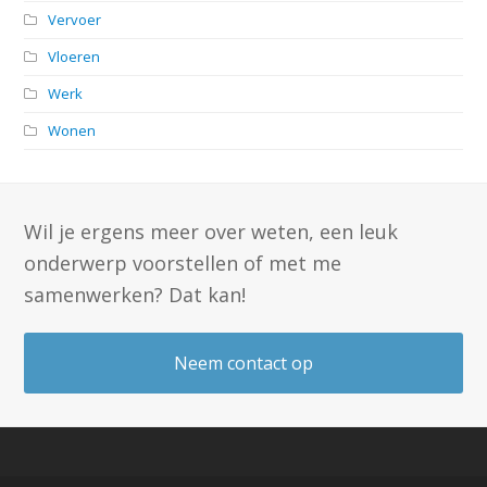
Vervoer
Vloeren
Werk
Wonen
Wil je ergens meer over weten, een leuk
onderwerp voorstellen of met me
samenwerken? Dat kan!
Neem contact op