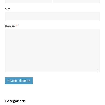
Site
Reactie
*
Categorieën