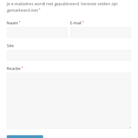
Je e-mailadres wordt niet gepubliceerd.
Vereiste velden zijn
gemarkeerd met
*
Naam
*
E-mail
*
Site
Reactie
*