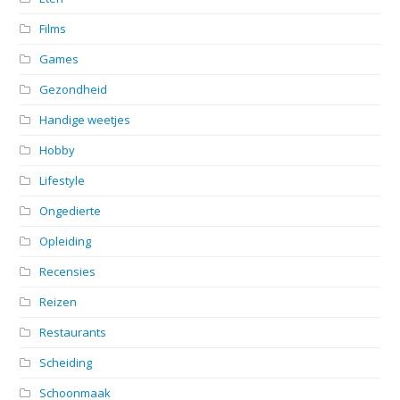
Films
Games
Gezondheid
Handige weetjes
Hobby
Lifestyle
Ongedierte
Opleiding
Recensies
Reizen
Restaurants
Scheiding
Schoonmaak