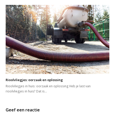
Rioolvliegjes: oorzaak en oplossing
Rioolvliegjes in huis: oorzaak en oplossing Heb je last van
rioolvliegjes in huis? Dat is…
Geef een reactie