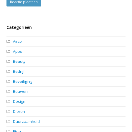
Categorieën
Airco
Apps
Beauty
Bedrijf
Beveiliging
Bouwen
Design
Dieren
Duurzaamheid
Eten