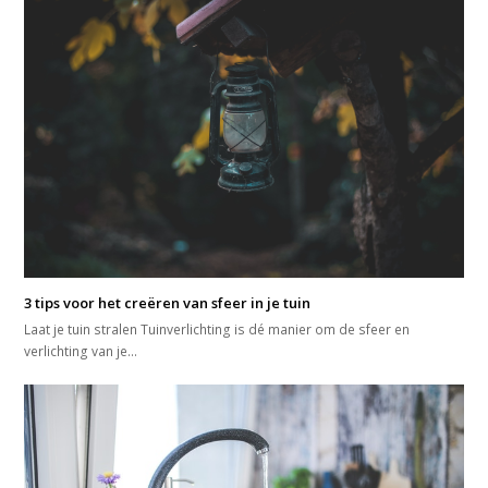
3 tips voor het creëren van sfeer in je tuin
Laat je tuin stralen Tuinverlichting is dé manier om de sfeer en
verlichting van je…