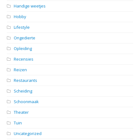
Handige weetjes
Hobby
Lifestyle
Ongedierte
Opleiding
Recensies
Reizen
Restaurants
Scheiding
Schoonmaak
Theater
Tuin
Uncategorized