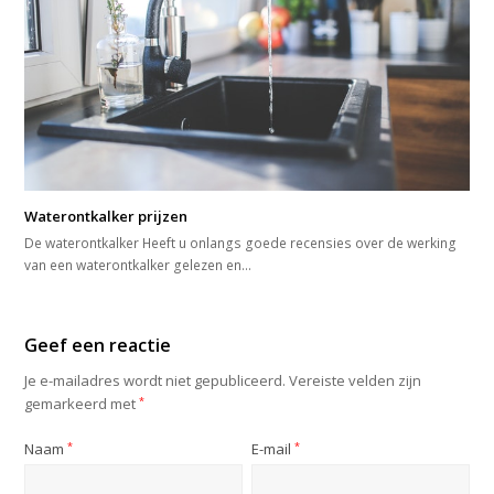
Waterontkalker prijzen
De waterontkalker Heeft u onlangs goede recensies over de werking
van een waterontkalker gelezen en…
Geef een reactie
Je e-mailadres wordt niet gepubliceerd.
Vereiste velden zijn
gemarkeerd met
*
Naam
*
E-mail
*