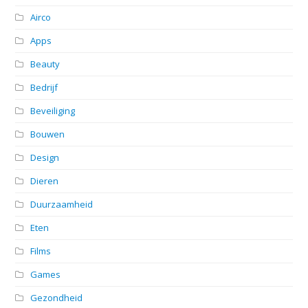
Airco
Apps
Beauty
Bedrijf
Beveiliging
Bouwen
Design
Dieren
Duurzaamheid
Eten
Films
Games
Gezondheid