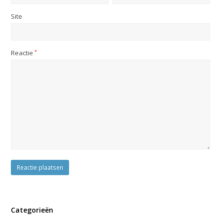
Site
Reactie
*
Categorieën