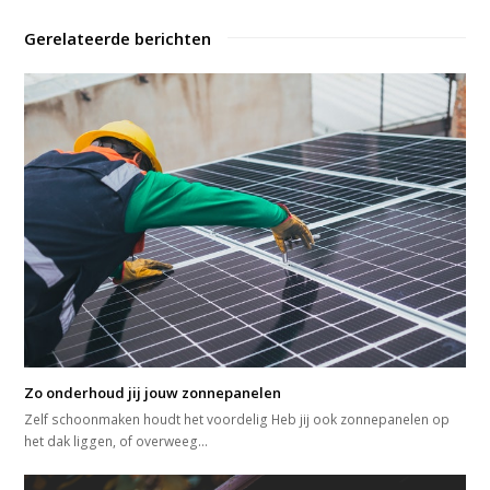
Gerelateerde berichten
Zo onderhoud jij jouw zonnepanelen
Zelf schoonmaken houdt het voordelig Heb jij ook zonnepanelen op
het dak liggen, of overweeg…