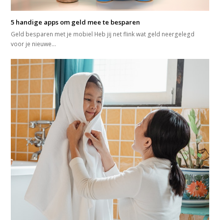
5 handige apps om geld mee te besparen
Geld besparen met je mobiel Heb jij net flink wat geld neergelegd
voor je nieuwe…