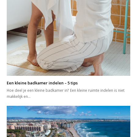
Een kleine badkamer indelen – 5 tips
Hoe deel je een kleine badkamer in? Een kleine ruimte indelen is niet
makkelijk en…