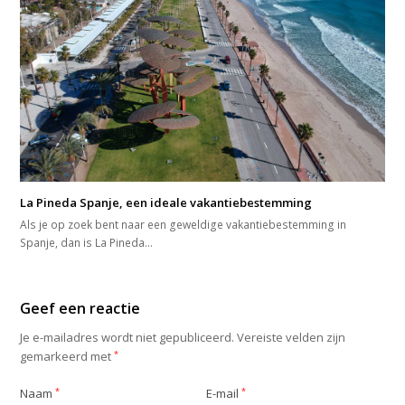
La Pineda Spanje, een ideale vakantiebestemming
Als je op zoek bent naar een geweldige vakantiebestemming in
Spanje, dan is La Pineda…
Geef een reactie
Je e-mailadres wordt niet gepubliceerd.
Vereiste velden zijn
gemarkeerd met
*
Naam
*
E-mail
*