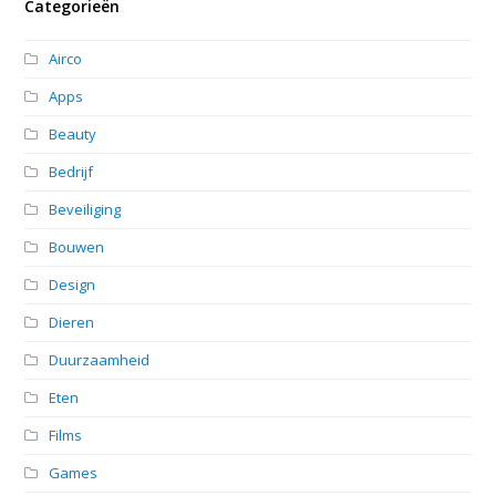
Categorieën
Airco
Apps
Beauty
Bedrijf
Beveiliging
Bouwen
Design
Dieren
Duurzaamheid
Eten
Films
Games