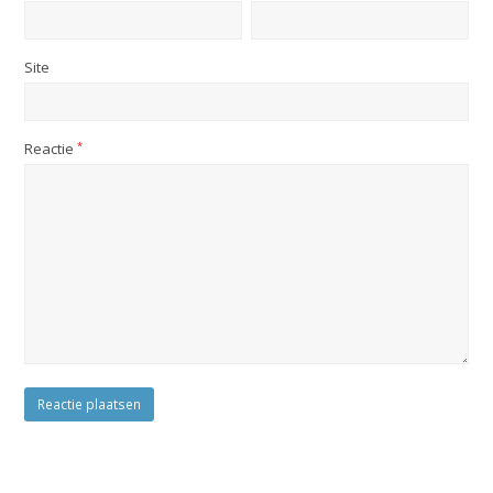
Site
Reactie
*