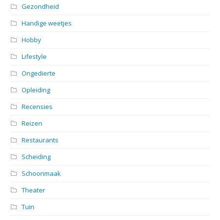
Gezondheid
Handige weetjes
Hobby
Lifestyle
Ongedierte
Opleiding
Recensies
Reizen
Restaurants
Scheiding
Schoonmaak
Theater
Tuin