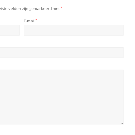
iste velden zijn gemarkeerd met
*
E-mail
*