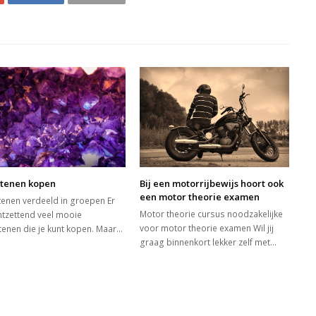
stenen kopen
Bij een motorrijbewijs hoort ook
een motor theorie examen
tenen verdeeld in groepen Er
Motor theorie cursus noodzakelijke
ontzettend veel mooie
voor motor theorie examen Wil jij
tenen die je kunt kopen. Maar…
graag binnenkort lekker zelf met…