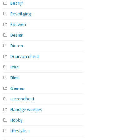
Bedrijf
Beveiliging
Bouwen
Design
Dieren
Duurzaamheid
Eten
Films
Games
Gezondheid
Handige weetjes
Hobby
Lifestyle