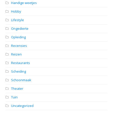
Handige weetjes
Hobby
Lifestyle
Ongedierte
Opleiding
Recensies
Reizen
Restaurants
Scheiding
Schoonmaak
Theater
Tuin
Uncategorized