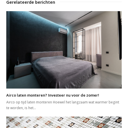
Gerelateerde berichten
Airco laten monteren? Investeer nu voor de zomer!
Airco op tijd laten monteren Hoewel het langzaam wat warmer begint
te worden, is het…