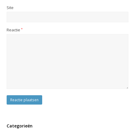
Site
Reactie
*
Categorieën