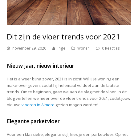
Dit zijn de vloer trends voor 2021
november 29, 2020
Inge
Wonen
0 Reacties
Nieuw jaar, nieuw interieur
Het is alweer bijna zover, 2021 is in zicht! Wil jij je woning een
make-over geven, zodat hij helemaal voldoet aan de laatste
trends. Om te beginnen, gaan we aan de slag met de vloer. In dit
blog vertellen we meer over de vloer trends voor 2021, zodat jouw
nieuwe
vloeren in Almere
gezien mogen worden!
Elegante parketvloer
Voor een klassieke, elegante stijl, kies je een parketvloer. Op het