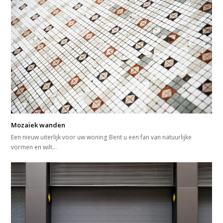
Mozaïek wanden
Een nieuw uiterlijk voor uw woning Bent u een fan van natuurlijke
vormen en wilt…