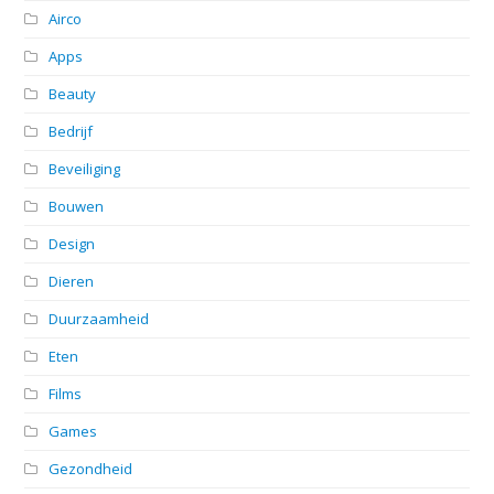
Airco
Apps
Beauty
Bedrijf
Beveiliging
Bouwen
Design
Dieren
Duurzaamheid
Eten
Films
Games
Gezondheid