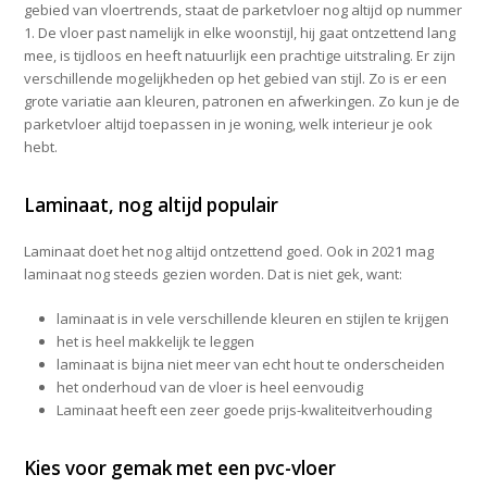
gebied van vloertrends, staat de parketvloer nog altijd op nummer
1. De vloer past namelijk in elke woonstijl, hij gaat ontzettend lang
mee, is tijdloos en heeft natuurlijk een prachtige uitstraling. Er zijn
verschillende mogelijkheden op het gebied van stijl. Zo is er een
grote variatie aan kleuren, patronen en afwerkingen. Zo kun je de
parketvloer altijd toepassen in je woning, welk interieur je ook
hebt.
Laminaat, nog altijd populair
Laminaat doet het nog altijd ontzettend goed. Ook in 2021 mag
laminaat nog steeds gezien worden. Dat is niet gek, want:
laminaat is in vele verschillende kleuren en stijlen te krijgen
het is heel makkelijk te leggen
laminaat is bijna niet meer van echt hout te onderscheiden
het onderhoud van de vloer is heel eenvoudig
Laminaat heeft een zeer goede prijs-kwaliteitverhouding
Kies voor gemak met een pvc-vloer