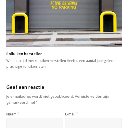
Rolluiken herstellen
Wees op tijd met rolluiken herstellen Heeft u een aantal jaar geleden
prachtige rolluiken laten…
Geef een reactie
Je e-mailadres wordt niet gepubliceerd.
Vereiste velden zijn
gemarkeerd met
*
Naam
*
E-mail
*