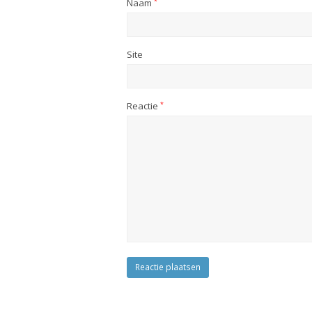
Naam
*
Site
Reactie
*