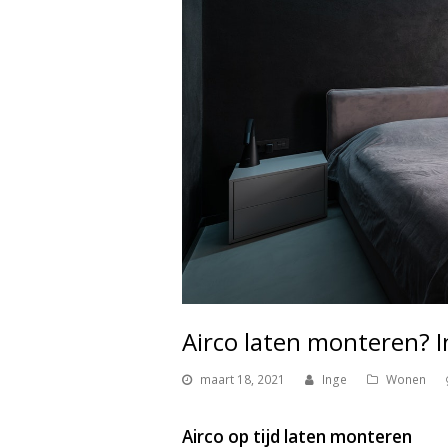
Airco laten monteren? I
maart 18, 2021
Inge
Wonen
Airco op tijd laten monteren