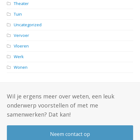
Theater
Tuin
Uncategorized
Vervoer
Vloeren
Werk
Wonen
Wil je ergens meer over weten, een leuk
onderwerp voorstellen of met me
samenwerken? Dat kan!
Neem contact op