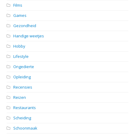
Films
Games
Gezondheid
Handige weetjes
Hobby
Lifestyle
Ongedierte
Opleiding
Recensies
Reizen
Restaurants
Scheiding
Schoonmaak