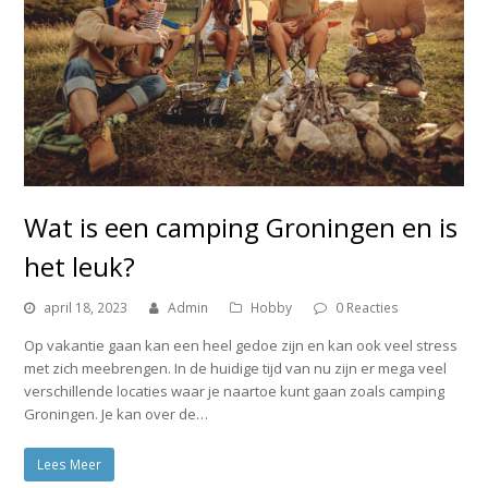
Wat is een camping Groningen en is
het leuk?
april 18, 2023
Admin
Hobby
0 Reacties
Op vakantie gaan kan een heel gedoe zijn en kan ook veel stress
met zich meebrengen. In de huidige tijd van nu zijn er mega veel
verschillende locaties waar je naartoe kunt gaan zoals camping
Groningen. Je kan over de…
Lees Meer