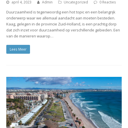
april 4, 2023
Admin
Uncategorized
0 Reacties
Duurzaamheid is tegenwoordig een hot topic en een belangrijk
onderwerp waar we allemaal aandacht aan moeten besteden.
Kaag, gelegen in de provincie Zuid-Holland, is een prachtig dorp
dat zich inzet voor duurzaamheid op verschillende gebieden. Een
van de manieren waarop…
Lees Meer