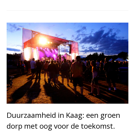
Duurzaamheid in Kaag: een groen
dorp met oog voor de toekomst.