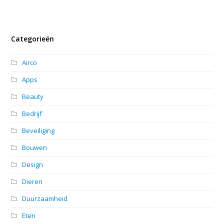
Categorieën
Airco
Apps
Beauty
Bedrijf
Beveiliging
Bouwen
Design
Dieren
Duurzaamheid
Eten