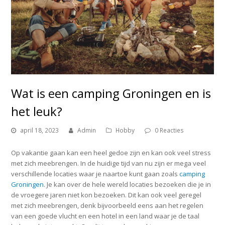
Wat is een camping Groningen en is
het leuk?
april 18, 2023
Admin
Hobby
0 Reacties
Op vakantie gaan kan een heel gedoe zijn en kan ook veel stress
met zich meebrengen. In de huidige tijd van nu zijn er mega veel
verschillende locaties waar je naartoe kunt gaan zoals
camping
Groningen
. Je kan over de hele wereld locaties bezoeken die je in
de vroegere jaren niet kon bezoeken. Dit kan ook veel geregel
met zich meebrengen, denk bijvoorbeeld eens aan het regelen
van een goede vlucht en een hotel in een land waar je de taal