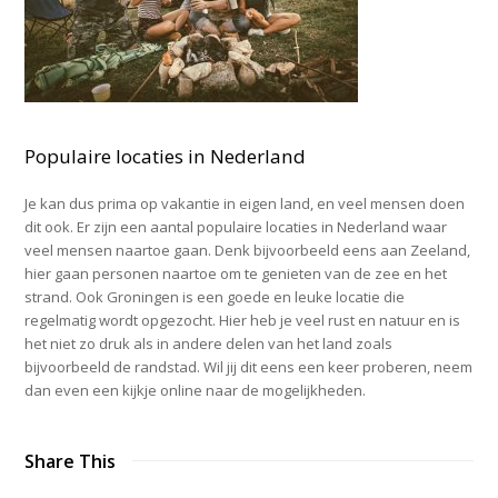
Populaire locaties in Nederland
Je kan dus prima op vakantie in eigen land, en veel mensen doen
dit ook. Er zijn een aantal populaire locaties in Nederland waar
veel mensen naartoe gaan. Denk bijvoorbeeld eens aan Zeeland,
hier gaan personen naartoe om te genieten van de zee en het
strand. Ook Groningen is een goede en leuke locatie die
regelmatig wordt opgezocht. Hier heb je veel rust en natuur en is
het niet zo druk als in andere delen van het land zoals
bijvoorbeeld de randstad. Wil jij dit eens een keer proberen, neem
dan even een kijkje online naar de mogelijkheden.
Share This