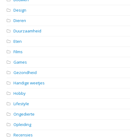
Design
Dieren
Duurzaamheid
Eten
Films
Games
Gezondheid
Handige weetjes
Hobby
Lifestyle
Ongedierte
Opleiding
Recensies