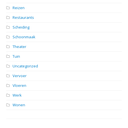
Reizen
Restaurants
Scheiding
Schoonmaak
Theater
Tuin
Uncategorized
Vervoer
Vloeren
Werk
Wonen