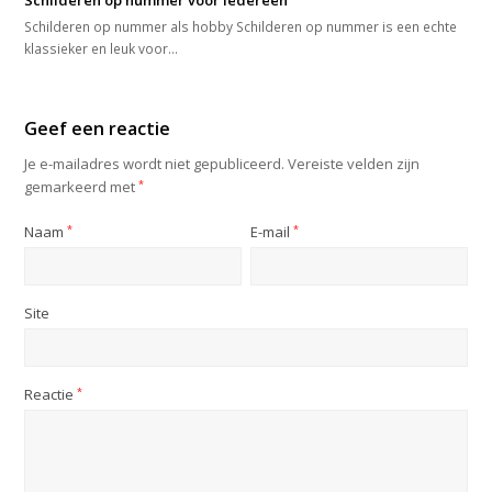
Schilderen op nummer als hobby Schilderen op nummer is een echte
klassieker en leuk voor…
Geef een reactie
Je e-mailadres wordt niet gepubliceerd.
Vereiste velden zijn
gemarkeerd met
*
Naam
*
E-mail
*
Site
Reactie
*