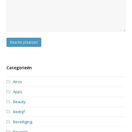
Categorieën
Airco
Apps
Beauty
Bedrijf
Beveiliging
Bouwen