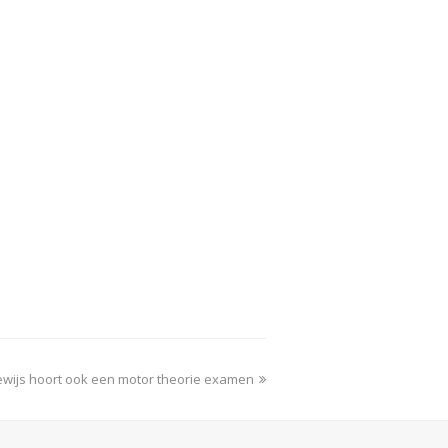
bewijs hoort ook een motor theorie examen