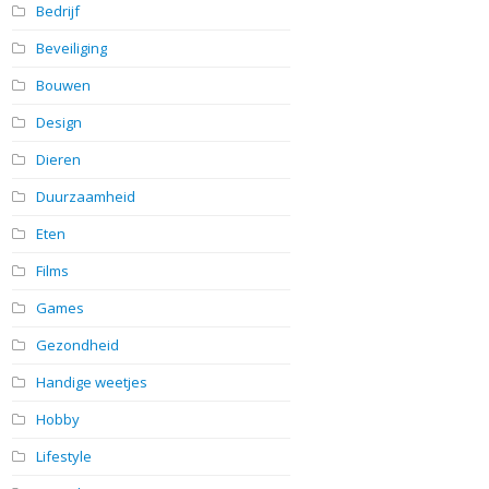
Bedrijf
Beveiliging
Bouwen
Design
Dieren
Duurzaamheid
Eten
Films
Games
Gezondheid
Handige weetjes
Hobby
Lifestyle