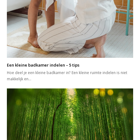
Een kleine badkamer indelen – 5 tips
Hoe deel je een kleine badkamer in? Een kleine ruimte indelen is niet
makkelijk en…