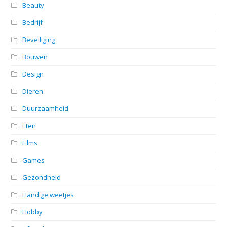
Beauty
Bedrijf
Beveiliging
Bouwen
Design
Dieren
Duurzaamheid
Eten
Films
Games
Gezondheid
Handige weetjes
Hobby