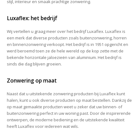
stijl, interieur en smaak prachtige zonwering.
Luxaflex: het bedrijf
Wij vertellen u graag meer over het bedrijf Luxaflex. Luxaflex is
een merk dat diverse producten zoals buitenzonwering, horren
en binnenzonwering verkoopt. Het bedrijf is in 1951 opgericht en
werd beroemd toen ze de hele wereld op de kop zette met de
bekende horizontale jaloezieën van aluminium. Het bedrijf is
sinds die dag blijven groeien.
Zonwering op maat
Naast dat u uitstekende zonwering producten bij Luxaflex kunt
halen, kunt u ook diverse producten op maat bestellen. Dankzij de
op maat gemaakte producten weet u zeker dat uw binnen- of
buitenzonwering perfect in uw woning past. Door de inspirerende
ontwerpen, de moderne bediening en de uitstekende kwaliteit
heeft Luxaflex voor iedereen wat wils.