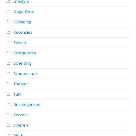
Lifestyle
Ongedierte
Opleiding
Recensies
Reizen
Restaurants
Scheiding
Schoonmaak
Theater
Tuin
Uncategorized
Vervoer
Vloeren
Werk