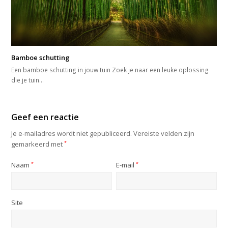
Bamboe schutting
Een bamboe schutting in jouw tuin Zoek je naar een leuke oplossing
die je tuin…
Geef een reactie
Je e-mailadres wordt niet gepubliceerd.
Vereiste velden zijn
gemarkeerd met
*
Naam
*
E-mail
*
Site