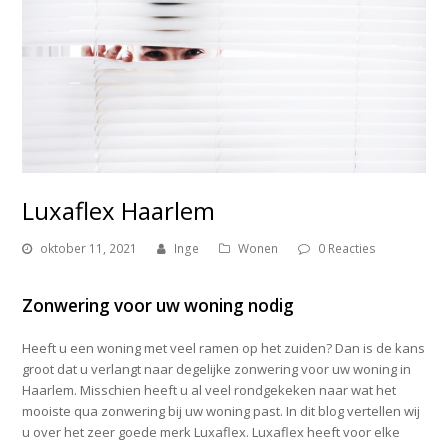
Luxaflex Haarlem
oktober 11, 2021
Inge
Wonen
0 Reacties
Zonwering voor uw woning nodig
Heeft u een woning met veel ramen op het zuiden? Dan is de kans
groot dat u verlangt naar degelijke zonwering voor uw woning in
Haarlem. Misschien heeft u al veel rondgekeken naar wat het
mooiste qua zonwering bij uw woning past. In dit blog vertellen wij
u over het zeer goede merk Luxaflex. Luxaflex heeft voor elke