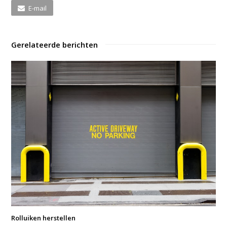
E-mail
Gerelateerde berichten
Rolluiken herstellen