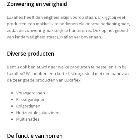
Zonwering en veiligheid
Luxaflex heeft de veiligheid altijd voorop staan. U krijgt bij veel
producten een makkelijk te bedienen elektrische bediening mee,
zodat de zonwering makkelijk te hanteren is. Ook op het gebied
van kinderveiligheid staat Luxaflex ver bovenaan.
Diverse producten
Bent u ook benieuwd naar welke producten te bestellen zijn bij
Luxaflex? Wij hebben een korte lijst opgesteld met een paar van
de zeer goede producten van Luxaflex:
Vouwgordijnen
Plisségordijnen
Rolgordijnen
Horizontale jaloezieën
Multishades
De functie van horren