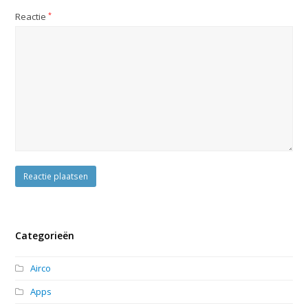
Reactie
*
Categorieën
Airco
Apps